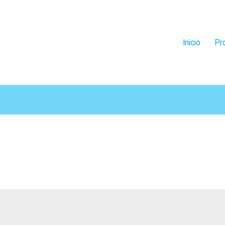
Inicio
Pr