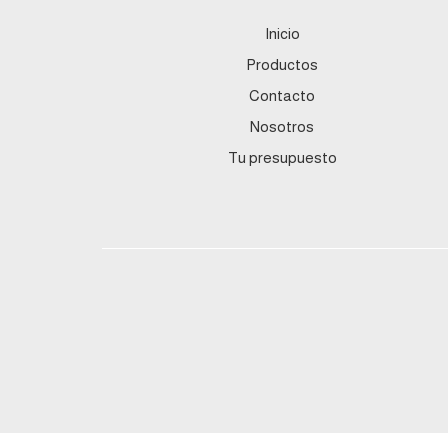
Inicio
Productos
Contacto
Nosotros
Tu presupuesto