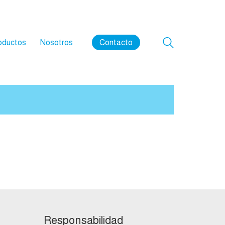
oductos
Nosotros
Contacto
Responsabilidad