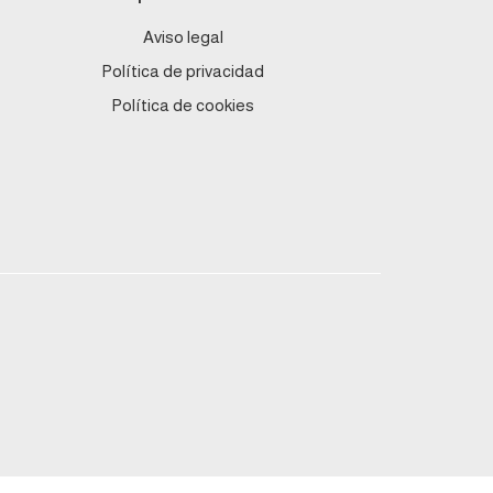
Aviso legal
Política de privacidad
Política de cookies