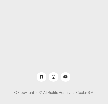
© Copyright 2022. All Rights Reserved. Coplar S.A.