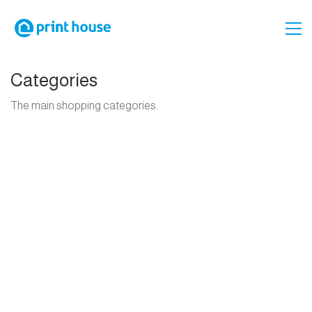
Categories
The main shopping categories.