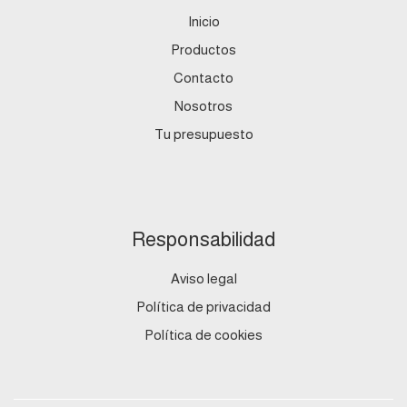
Inicio
Productos
Contacto
Nosotros
Tu presupuesto
Responsabilidad
Aviso legal
Política de privacidad
Política de cookies