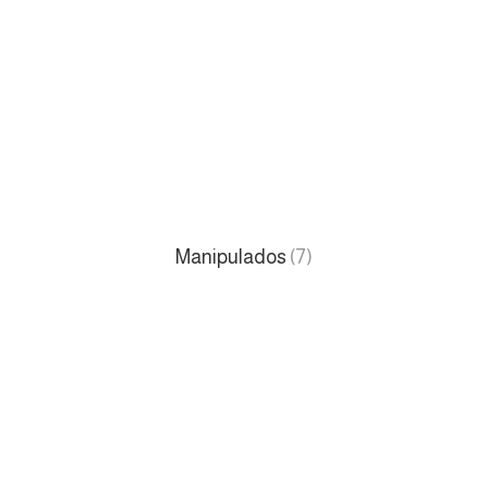
Manipulados
(7)