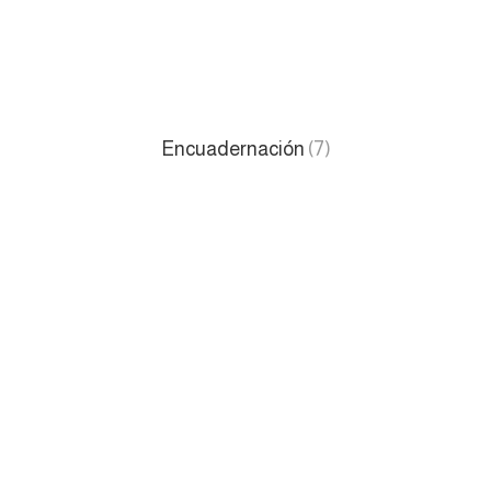
Encuadernación
(7)