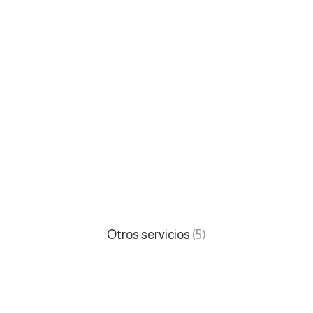
Otros servicios
(5)