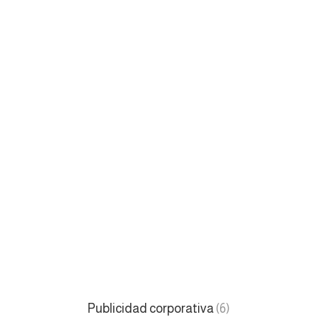
Publicidad corporativa
(6)