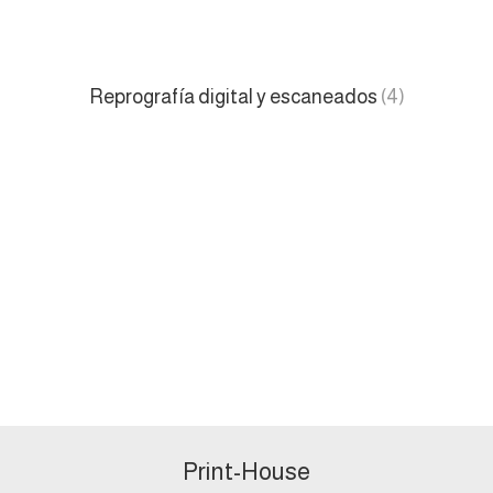
Reprografía digital y escaneados
(4)
Print-House