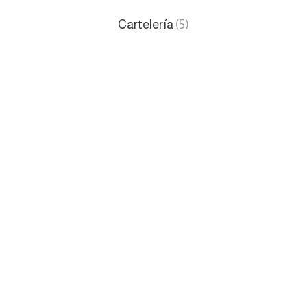
Cartelería
(5)