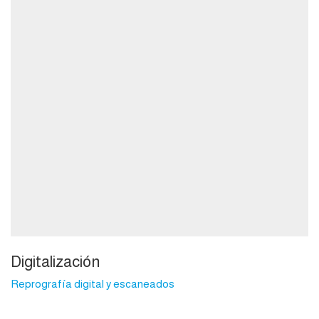
Digitalización
Reprografía digital y escaneados