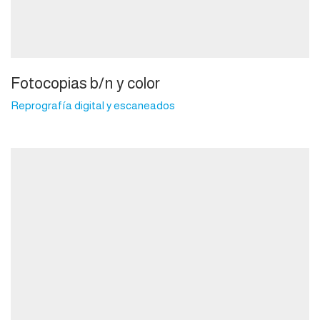
Fotocopias b/n y color
Reprografía digital y escaneados