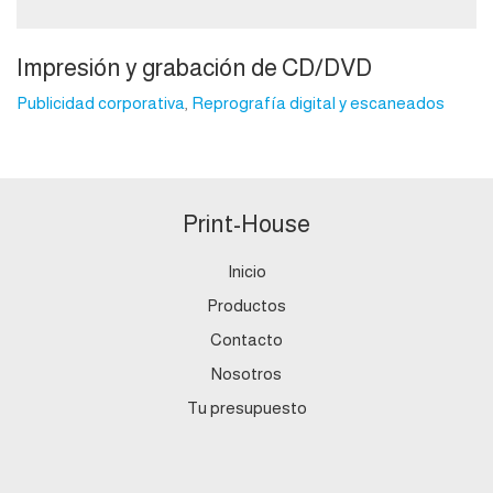
Impresión y grabación de CD/DVD
Publicidad corporativa
,
Reprografía digital y escaneados
Print-House
Inicio
Productos
Contacto
Nosotros
Tu presupuesto