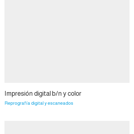
Impresión digital b/n y color
Reprografía digital y escaneados