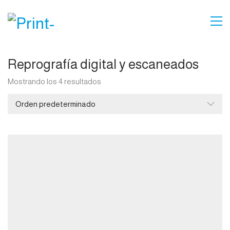
Reprografía digital y escaneados
Mostrando los 4 resultados
Orden predeterminado