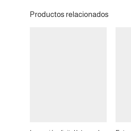
Productos relacionados