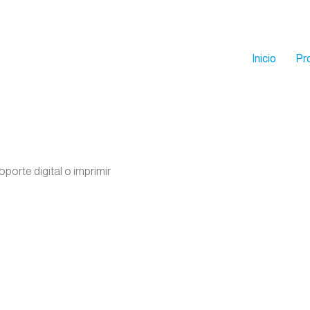
Inicio
Pr
porte digital o imprimir