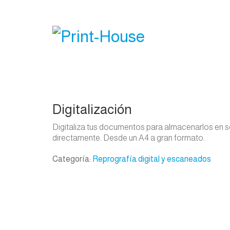
Digitalización
Digitaliza tus documentos para almacenarlos en so
directamente. Desde un A4 a gran formato.
Categoría:
Reprografía digital y escaneados