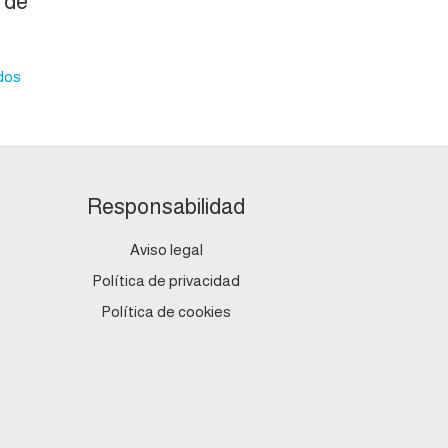
 de
dos
Responsabilidad
Aviso legal
Política de privacidad
Política de cookies