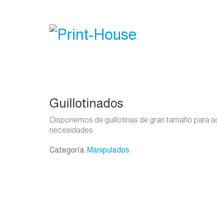
Guillotinados
Disponemos de guillotinas de gran tamaño para a
necesidades.
Categoría:
Manipulados