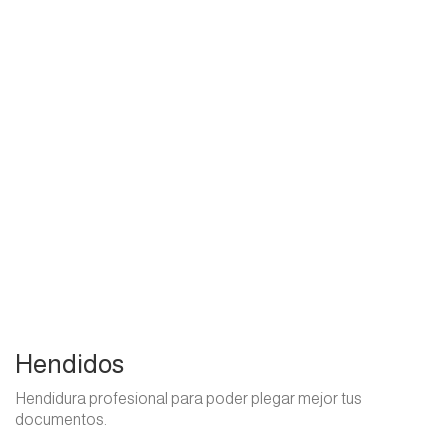
Hendidos
Hendidura profesional para poder plegar mejor tus
documentos.