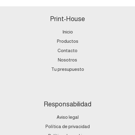
Print-House
Inicio
Productos
Contacto
Nosotros
Tu presupuesto
Responsabilidad
Aviso legal
Política de privacidad