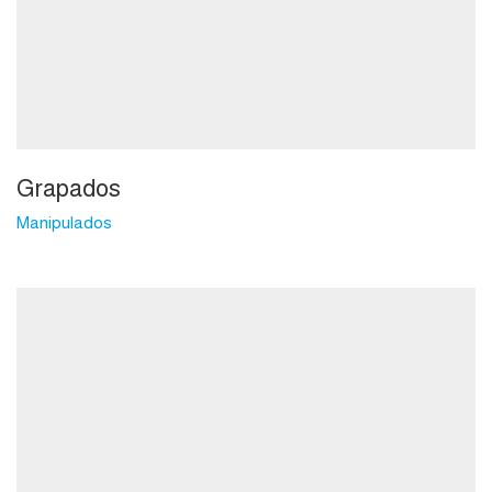
Grapados
Manipulados