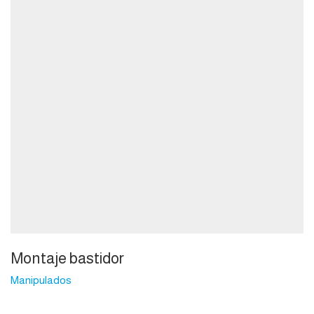
Montaje bastidor
Manipulados