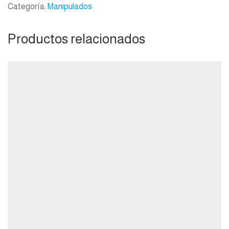
Categoría:
Manipulados
Productos relacionados