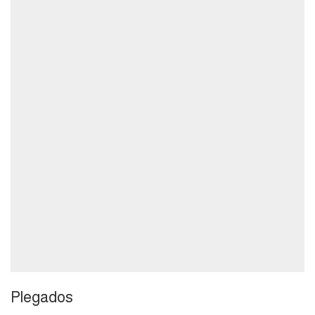
Plegados