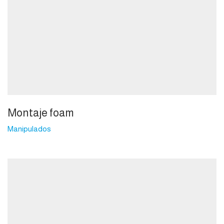
Montaje foam
Manipulados