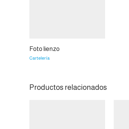
Foto lienzo
Cartelería
Productos relacionados