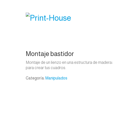
Montaje bastidor
Montaje de un lienzo en una estructura de madera
para crear tus cuadros.
Categoría:
Manipulados