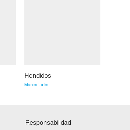
Hendidos
Manipulados
Responsabilidad