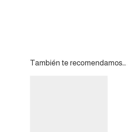
También te recomendamos…