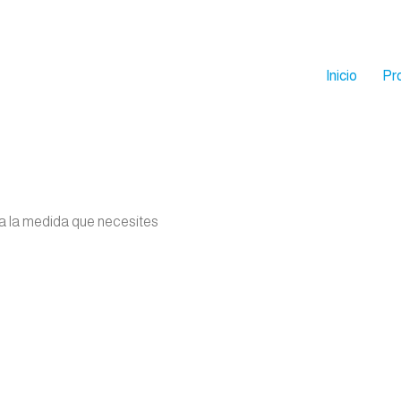
Inicio
Pr
 a la medida que necesites